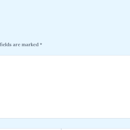
fields are marked
*