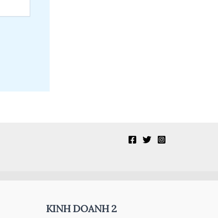
KINH DOANH 2