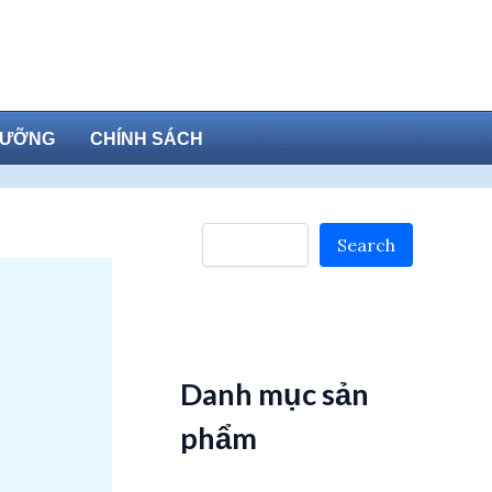
DƯỠNG
CHÍNH SÁCH
Search
Search
Danh mục sản
phẩm