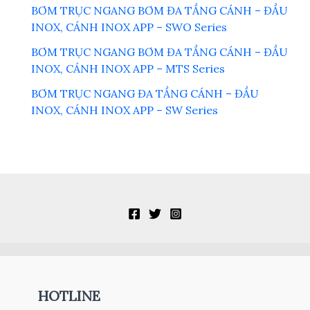
BƠM TRỤC NGANG BƠM ĐA TẦNG CÁNH – ĐẦU
INOX, CÁNH INOX APP – SWO Series
BƠM TRỤC NGANG BƠM ĐA TẦNG CÁNH – ĐẦU
INOX, CÁNH INOX APP – MTS Series
BƠM TRỤC NGANG ĐA TẦNG CÁNH – ĐẦU
INOX, CÁNH INOX APP – SW Series
HOTLINE