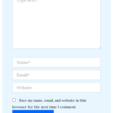
here..
Name*
Email*
Website
Save my name, email, and website in this
browser for the next time I comment.