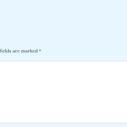
fields are marked
*