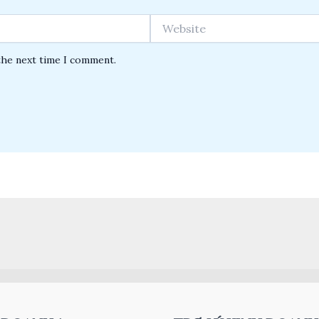
Website
the next time I comment.