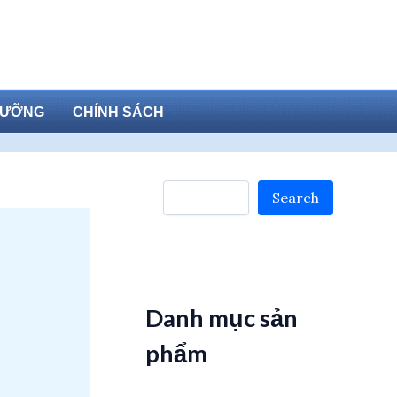
DƯỠNG
CHÍNH SÁCH
Search
Search
Danh mục sản
phẩm