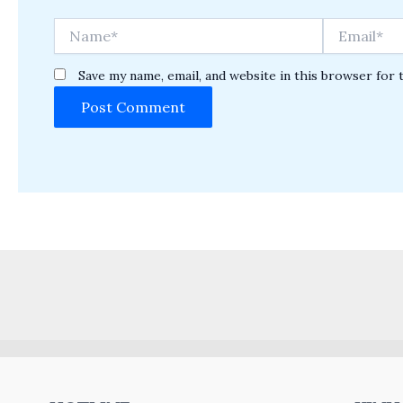
Name*
Email*
Save my name, email, and website in this browser for 