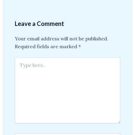
Leave a Comment
Your email address will not be published.
Required fields are marked
*
Type
here..