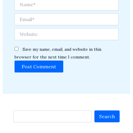
Name*
Email*
Website
Save my name, email, and website in this
browser for the next time I comment.
Search
Search