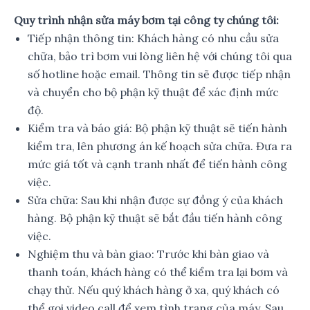
Quy trình nhận sửa máy bơm tại công ty chúng tôi:
Tiếp nhận thông tin: Khách hàng có nhu cầu sửa
chữa, bảo trì bơm vui lòng liên hệ với chúng tôi qua
số hotline hoặc email. Thông tin sẽ được tiếp nhận
và chuyển cho bộ phận kỹ thuật để xác định mức
độ.
Kiểm tra và báo giá: Bộ phận kỹ thuật sẽ tiến hành
kiểm tra, lên phương án kế hoạch sửa chữa. Đưa ra
mức giá tốt và cạnh tranh nhất để tiến hành công
việc.
Sửa chữa: Sau khi nhận được sự đồng ý của khách
hàng. Bộ phận kỹ thuật sẽ bắt đầu tiến hành công
việc.
Nghiệm thu và bàn giao: Trước khi bàn giao và
thanh toán, khách hàng có thể kiểm tra lại bơm và
chạy thử. Nếu quý khách hàng ở xa, quý khách có
thể gọi video call để xem tình trạng của máy. Sau