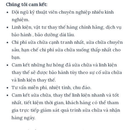
Chúng tôi cam kết:
Đội ngũ kỹ thuật viên chuyên nghiệp nhiều kinh
nghiệm.
Linh kiện, vật tư thay thế hàng chính hãng, dịch vụ
bảo hành , bão dưỡng dài lâu.
Chi phí sửa chữa cạnh tranh nhất, sửa chữa chuyên
sâu, hạn chế chi phí sửa chữa xuống thấp nhất cho
bạn.
Cam kết những hư hỏng đã sửa chữa và linh kiện
thay thế sẽ được bảo hành tùy theo sự cố sửa chữa
và linh kiện thay thế.
Tư vấn miễn phí, nhiệt tình, chu đáo.
Cam kết sửa chữa, thay thế linh kiện nhanh và tốt
nhất, tiết kiệm thời gian, khách hàng có thể tham
gia trực tiếp giám sát quá trình sửa chữa và nhận
hàng ngày.