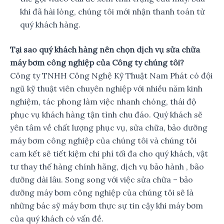
khi đã hài lòng, chúng tôi mới nhận thanh toán từ
quý khách hàng.
Tại sao quý khách hàng nên chọn dịch vụ sửa chữa
máy bơm công nghiệp của Công ty chúng tôi?
Công ty TNHH Công Nghệ Kỹ Thuật Nam Phát có đội
ngũ kỹ thuật viên chuyên nghiệp với nhiều năm kinh
nghiệm, tác phong làm việc nhanh chóng, thái độ
phục vụ khách hàng tận tình chu đáo. Quý khách sẽ
yên tâm về chất lượng phục vụ, sửa chữa, bảo dưỡng
máy bơm công nghiệp của chúng tôi và chúng tôi
cam kết sẽ tiết kiệm chi phí tối đa cho quý khách, vật
tư thay thế hàng chính hãng, dịch vụ bảo hành , bão
dưỡng dài lâu. Song song với việc sửa chữa – bảo
dưỡng máy bơm công nghiệp của chúng tôi sẽ là
những bác sỹ máy bơm thực sự tin cậy khi máy bơm
của quý khách có vấn đề.