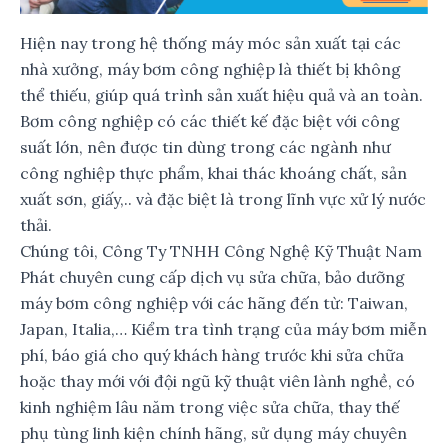
Hiện nay trong hệ thống máy móc sản xuất tại các
nhà xưởng, máy bơm công nghiệp là thiết bị không
thể thiếu, giúp quá trình sản xuất hiệu quả và an toàn.
Bơm công nghiệp có các thiết kế đặc biệt với công
suất lớn, nên được tin dùng trong các ngành như
công nghiệp thực phẩm, khai thác khoáng chất, sản
xuất sơn, giấy,.. và đặc biệt là trong lĩnh vực xử lý nước
thải.
Chúng tôi, Công Ty TNHH Công Nghệ Kỹ Thuật Nam
Phát chuyên cung cấp dịch vụ sửa chữa, bảo dưỡng
máy bơm công nghiệp với các hãng đến từ: Taiwan,
Japan, Italia,… Kiểm tra tình trạng của máy bơm miễn
phí, báo giá cho quý khách hàng trước khi sửa chữa
hoặc thay mới với đội ngũ kỹ thuật viên lành nghề, có
kinh nghiệm lâu năm trong việc sửa chữa, thay thế
phụ tùng linh kiện chính hãng, sử dụng máy chuyên