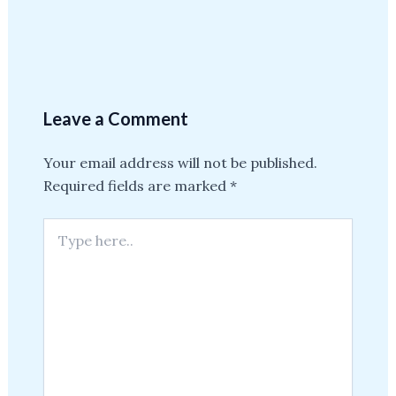
Leave a Comment
Your email address will not be published.
Required fields are marked
*
Type
here..