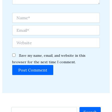
Name*
Email*
Website
Save my name, email, and website in this
browser for the next time I comment.
Search