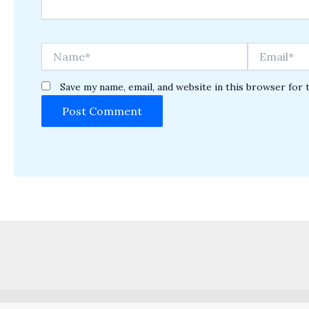
Name*
Email*
Save my name, email, and website in this browser for 