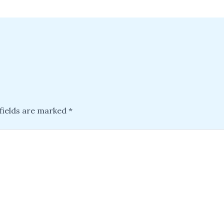
fields are marked
*