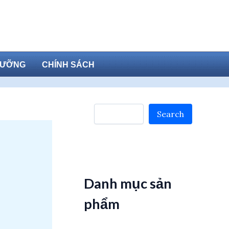
DƯỠNG
CHÍNH SÁCH
Search
Search
Danh mục sản
phẩm