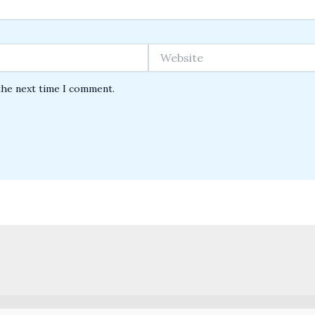
Website
the next time I comment.