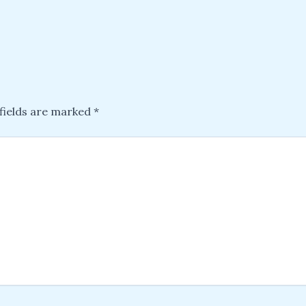
fields are marked
*