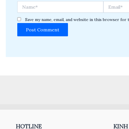
Name*
Email*
Save my name, email, and website in this browser for 
HOTLINE
KINH