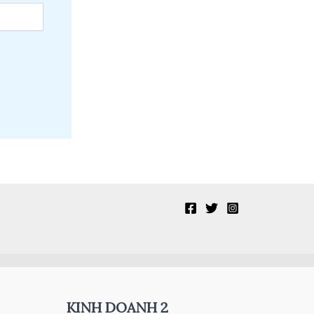
KINH DOANH 2