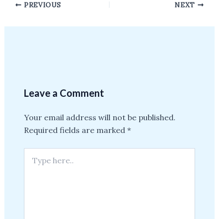
Post
PREVIOUS
NEXT
navigation
Leave a Comment
Your email address will not be published.
Required fields are marked
*
Type
here..