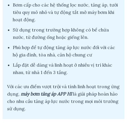
Bơm cấp cho các hệ thống lọc nước, tăng áp, tưới
tiêu quy mô nhỏ và tự động tắt mở máy bơm khi
hoạt động.
Sử dụng trong trường hợp không có bể chứa
nước, từ đường ống hoặc giếng lên.
Phù hợp để tự động tăng áp lực nước đối với các
hộ gia đình, tòa nhà, căn hộ chung cư
Lắp đặt dễ dàng và linh hoạt ở nhiều vị trí khác
nhau, từ nhà 1 đến 3 tầng.
Với các ưu điểm vượt trội và tính linh hoạt trong ứng
dụng,
máy bơm tăng áp APP HI
là giải pháp hoàn hảo
cho nhu cầu tăng áp lực nước trong mọi môi trường
sử dụng.