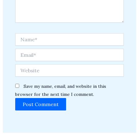
Name*
Email*
Website
Save my name, email, and website in this
browser for the next time I comment.